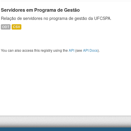
Servidores em Programa de Gestão
Relação de servidores no programa de gestão da UFCSPA.
ODT
CSV
You can also access this registry using the
API
(see
API Docs
).