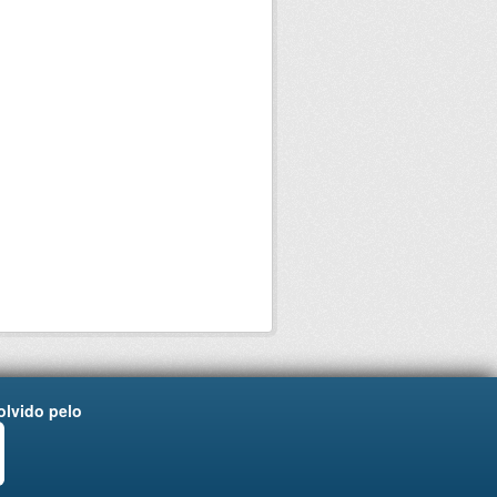
lvido pelo