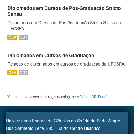
Diplomados em Cursos de Pós-Graduação Stricto
Sensu
Diplomados em Cursos de Pós-Graduação Stricto Sensu da
UFCSPA
CSV
ODT
Diplomados em Cursos de Graduação
Relação de diplomados em cursos de graduação da UFCSPA.
CSV
ODT
You can also access this registry using the
API
(see
API Docs
).
Universidade Federal de Ciências da Saúde de Porto Alegre
Rua Sarmento Leite, 245 - Bairro Centro Histórico