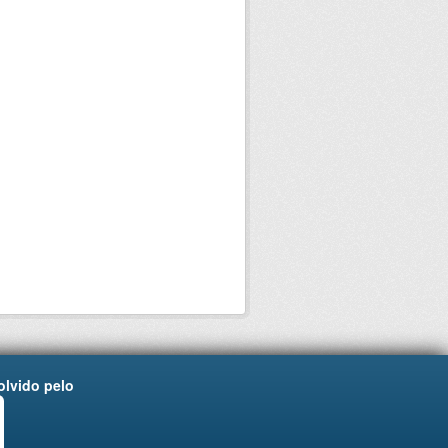
lvido pelo