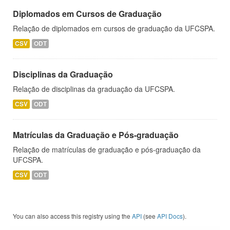
Diplomados em Cursos de Graduação
Relação de diplomados em cursos de graduação da UFCSPA.
CSV
ODT
Disciplinas da Graduação
Relação de disciplinas da graduação da UFCSPA.
CSV
ODT
Matrículas da Graduação e Pós-graduação
Relação de matrículas de graduação e pós-graduação da
UFCSPA.
CSV
ODT
You can also access this registry using the
API
(see
API Docs
).