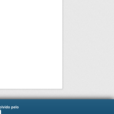
lvido pelo