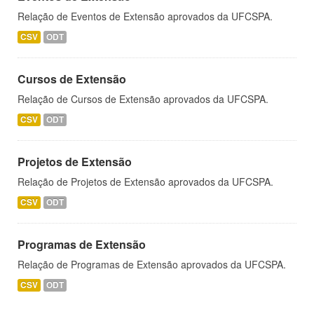
Relação de Eventos de Extensão aprovados da UFCSPA.
CSV
ODT
Cursos de Extensão
Relação de Cursos de Extensão aprovados da UFCSPA.
CSV
ODT
Projetos de Extensão
Relação de Projetos de Extensão aprovados da UFCSPA.
CSV
ODT
Programas de Extensão
Relação de Programas de Extensão aprovados da UFCSPA.
CSV
ODT