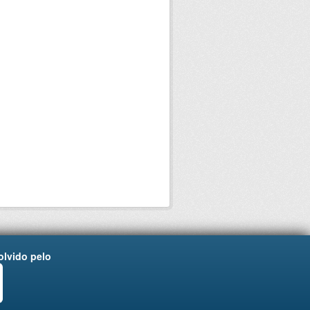
lvido pelo