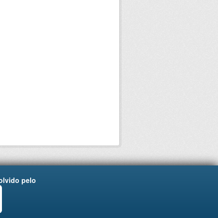
lvido pelo