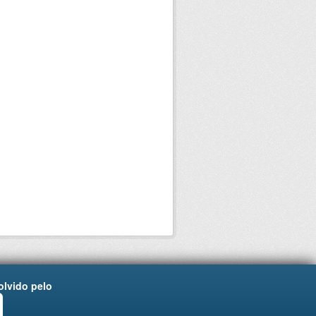
lvido pelo