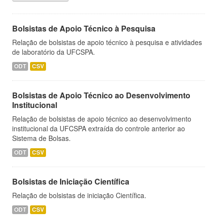
Bolsistas de Apoio Técnico à Pesquisa
Relação de bolsistas de apoio técnico à pesquisa e atividades
de laboratório da UFCSPA.
ODT
CSV
Bolsistas de Apoio Técnico ao Desenvolvimento
Institucional
Relação de bolsistas de apoio técnico ao desenvolvimento
institucional da UFCSPA extraída do controle anterior ao
Sistema de Bolsas.
ODT
CSV
Bolsistas de Iniciação Científica
Relação de bolsistas de iniciação Científica.
ODT
CSV