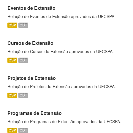
Eventos de Extensão
Relação de Eventos de Extensão aprovados da UFCSPA.
CSV
ODT
Cursos de Extensão
Relação de Cursos de Extensão aprovados da UFCSPA.
CSV
ODT
Projetos de Extensão
Relação de Projetos de Extensão aprovados da UFCSPA.
CSV
ODT
Programas de Extensão
Relação de Programas de Extensão aprovados da UFCSPA.
CSV
ODT