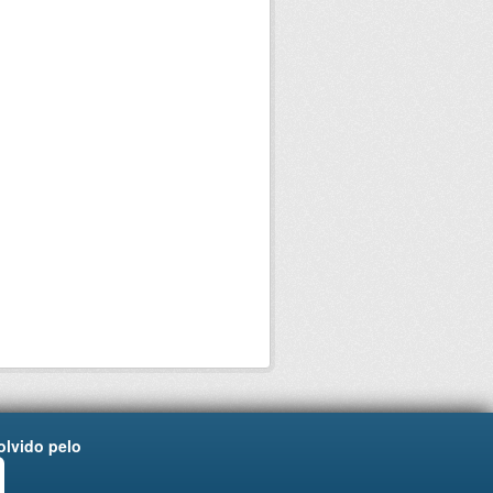
lvido pelo