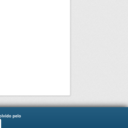
lvido pelo