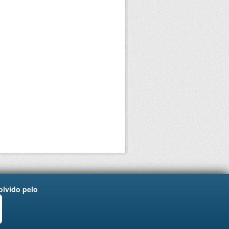
lvido pelo