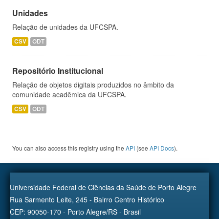
Unidades
Relação de unidades da UFCSPA.
CSV
ODT
Repositório Institucional
Relação de objetos digitais produzidos no âmbito da
comunidade acadêmica da UFCSPA.
CSV
ODT
You can also access this registry using the
API
(see
API Docs
).
Universidade Federal de Ciências da Saúde de Porto Alegre
Rua Sarmento Leite, 245 - Bairro Centro Histórico
CEP: 90050-170 - Porto Alegre/RS - Brasil