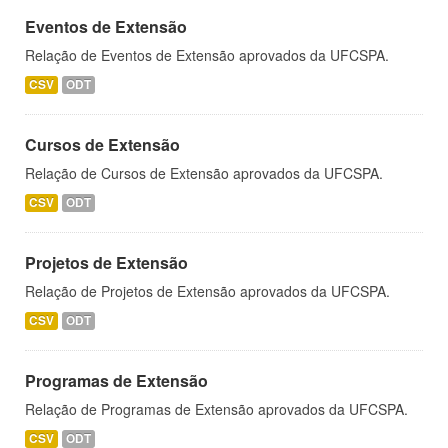
Eventos de Extensão
Relação de Eventos de Extensão aprovados da UFCSPA.
CSV
ODT
Cursos de Extensão
Relação de Cursos de Extensão aprovados da UFCSPA.
CSV
ODT
Projetos de Extensão
Relação de Projetos de Extensão aprovados da UFCSPA.
CSV
ODT
Programas de Extensão
Relação de Programas de Extensão aprovados da UFCSPA.
CSV
ODT