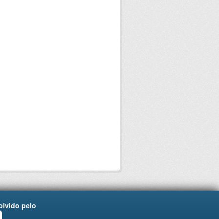
lvido pelo