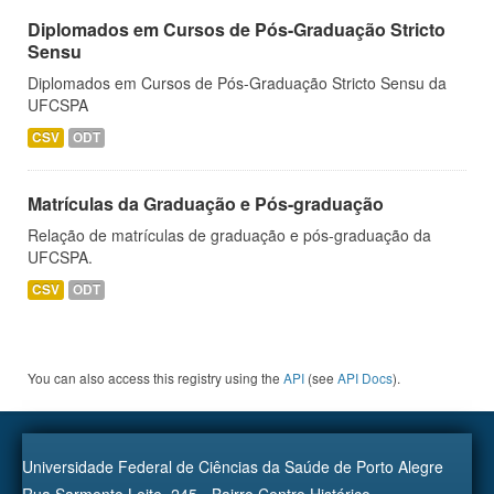
Diplomados em Cursos de Pós-Graduação Stricto
Sensu
Diplomados em Cursos de Pós-Graduação Stricto Sensu da
UFCSPA
CSV
ODT
Matrículas da Graduação e Pós-graduação
Relação de matrículas de graduação e pós-graduação da
UFCSPA.
CSV
ODT
You can also access this registry using the
API
(see
API Docs
).
Universidade Federal de Ciências da Saúde de Porto Alegre