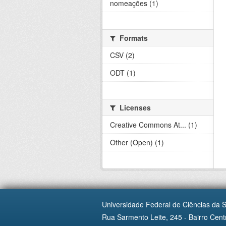
nomeações (1)
Formats
CSV (2)
ODT (1)
Licenses
Creative Commons At... (1)
Other (Open) (1)
Universidade Federal de Ciências da 
Rua Sarmento Leite, 245 - Bairro Centr