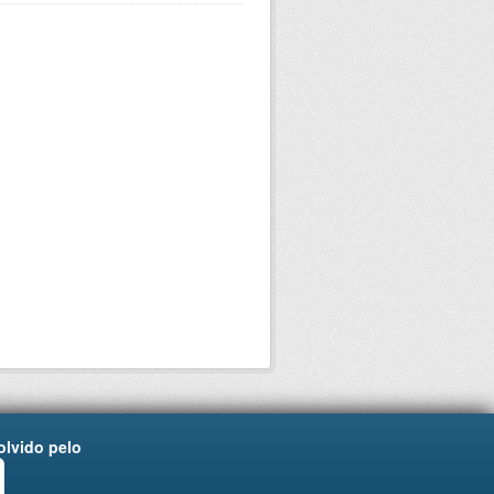
lvido pelo