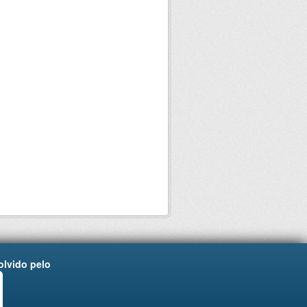
lvido pelo