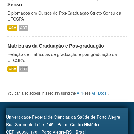
Sensu
Diplomados em Cursos de Pós-Graduação Stricto Sensu da
UFCSPA
CSV
ODT
Matrículas da Graduação e Pós-graduação
Relação de matrículas de graduação e pós-graduação da
UFCSPA.
CSV
ODT
You can also access this registry using the
API
(see
API Docs
).
Universidade Federal de Ciências da Saúde de Porto Alegre
Rua Sarmento Leite, 245 - Bairro Centro Histórico
CEP: 90050-170 - Porto Alegre/RS - Brasil