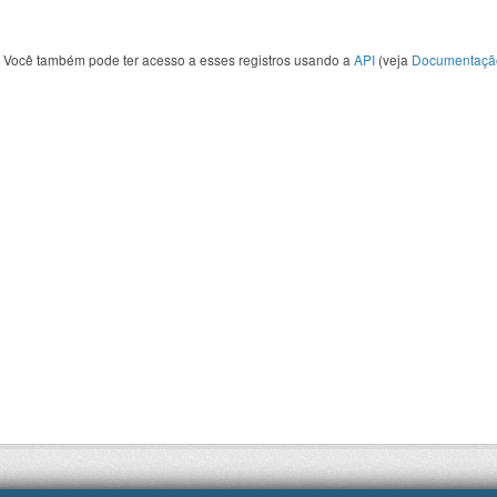
Você também pode ter acesso a esses registros usando a
API
(veja
Documentaçã