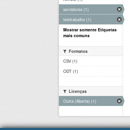
servidores (1)
teletrabalho (1)
Mostrar somente Etiquetas
mais comuns
Formatos
CSV (1)
ODT (1)
Licenças
Outra (Aberta) (1)