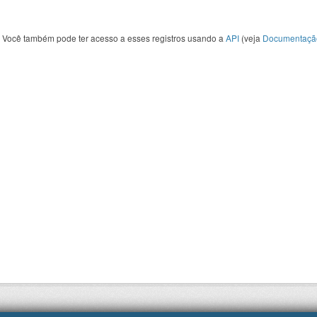
Você também pode ter acesso a esses registros usando a
API
(veja
Documentaçã