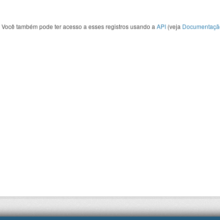
Você também pode ter acesso a esses registros usando a
API
(veja
Documentaçã