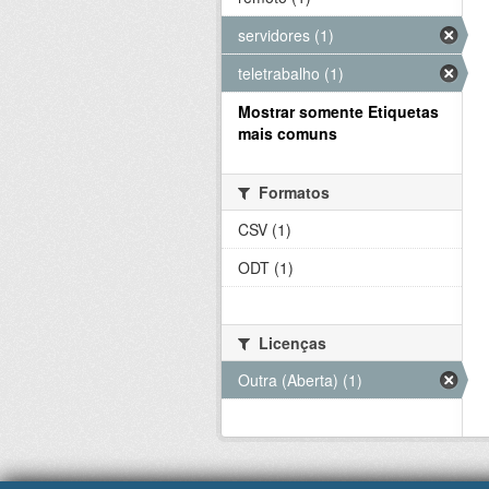
servidores (1)
teletrabalho (1)
Mostrar somente Etiquetas
mais comuns
Formatos
CSV (1)
ODT (1)
Licenças
Outra (Aberta) (1)