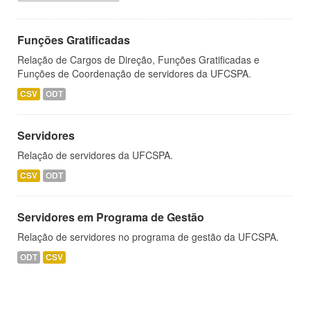
Funções Gratificadas
Relação de Cargos de Direção, Funções Gratificadas e
Funções de Coordenação de servidores da UFCSPA.
CSV
ODT
Servidores
Relação de servidores da UFCSPA.
CSV
ODT
Servidores em Programa de Gestão
Relação de servidores no programa de gestão da UFCSPA.
ODT
CSV