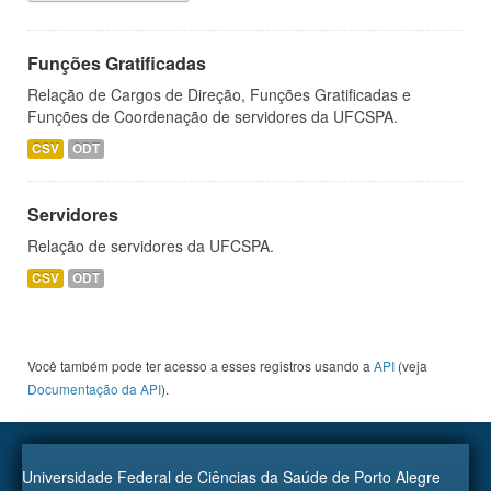
Funções Gratificadas
Relação de Cargos de Direção, Funções Gratificadas e
Funções de Coordenação de servidores da UFCSPA.
CSV
ODT
Servidores
Relação de servidores da UFCSPA.
CSV
ODT
Você também pode ter acesso a esses registros usando a
API
(veja
Documentação da API
).
Universidade Federal de Ciências da Saúde de Porto Alegre