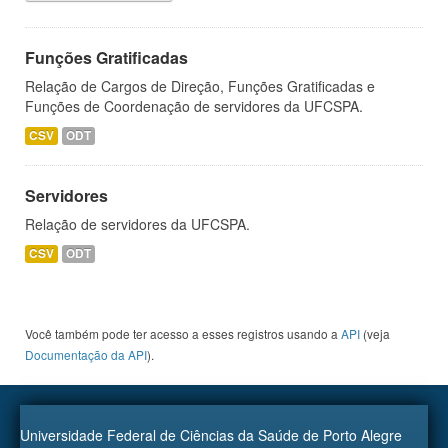
Funções Gratificadas
Relação de Cargos de Direção, Funções Gratificadas e
Funções de Coordenação de servidores da UFCSPA.
CSV
ODT
Servidores
Relação de servidores da UFCSPA.
CSV
ODT
Você também pode ter acesso a esses registros usando a
API
(veja
Documentação da API
).
Universidade Federal de Ciências da Saúde de Porto Alegre