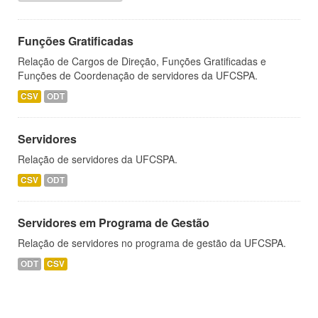
Funções Gratificadas
Relação de Cargos de Direção, Funções Gratificadas e
Funções de Coordenação de servidores da UFCSPA.
CSV
ODT
Servidores
Relação de servidores da UFCSPA.
CSV
ODT
Servidores em Programa de Gestão
Relação de servidores no programa de gestão da UFCSPA.
ODT
CSV