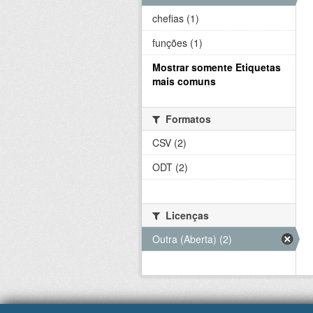
chefias (1)
funções (1)
Mostrar somente Etiquetas
mais comuns
Formatos
CSV (2)
ODT (2)
Licenças
Outra (Aberta) (2)