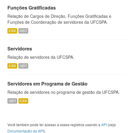
Funções Gratificadas
Relação de Cargos de Direção, Funções Gratificadas e
Funções de Coordenação de servidores da UFCSPA.
CSV
ODT
Servidores
Relação de servidores da UFCSPA.
CSV
ODT
Servidores em Programa de Gestão
Relação de servidores no programa de gestão da UFCSPA.
ODT
CSV
Você também pode ter acesso a esses registros usando a
API
(veja
Documentação da API
).