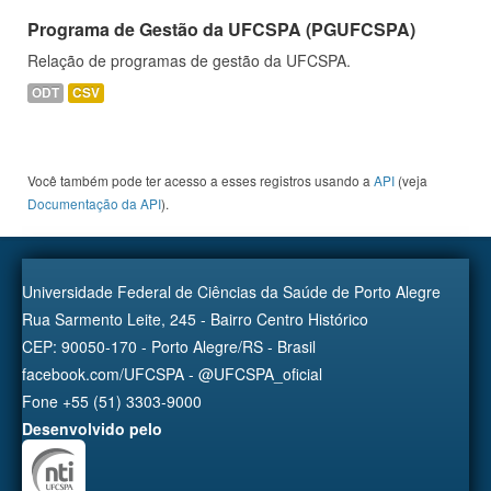
Programa de Gestão da UFCSPA (PGUFCSPA)
Relação de programas de gestão da UFCSPA.
ODT
CSV
Você também pode ter acesso a esses registros usando a
API
(veja
Documentação da API
).
Universidade Federal de Ciências da Saúde de Porto Alegre
Rua Sarmento Leite, 245 - Bairro Centro Histórico
CEP: 90050-170 - Porto Alegre/RS - Brasil
facebook.com/UFCSPA - @UFCSPA_oficial
Fone +55 (51) 3303-9000
Desenvolvido pelo