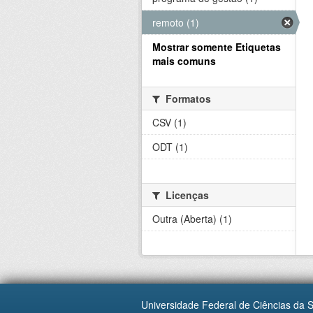
remoto (1)
Mostrar somente Etiquetas
mais comuns
Formatos
CSV (1)
ODT (1)
Licenças
Outra (Aberta) (1)
Universidade Federal de Ciências da 