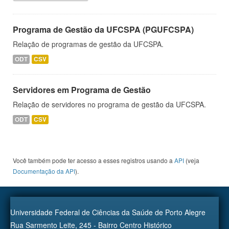
Programa de Gestão da UFCSPA (PGUFCSPA)
Relação de programas de gestão da UFCSPA.
ODT
CSV
Servidores em Programa de Gestão
Relação de servidores no programa de gestão da UFCSPA.
ODT
CSV
Você também pode ter acesso a esses registros usando a
API
(veja
Documentação da API
).
Universidade Federal de Ciências da Saúde de Porto Alegre
Rua Sarmento Leite, 245 - Bairro Centro Histórico