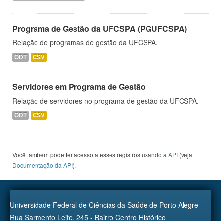
Programa de Gestão da UFCSPA (PGUFCSPA)
Relação de programas de gestão da UFCSPA.
ODT
CSV
Servidores em Programa de Gestão
Relação de servidores no programa de gestão da UFCSPA.
ODT
CSV
Você também pode ter acesso a esses registros usando a
API
(veja
Documentação da API
).
Universidade Federal de Ciências da Saúde de Porto Alegre
Rua Sarmento Leite, 245 - Bairro Centro Histórico