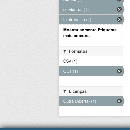
servidores (1)
teletrabalho (1)
Mostrar somente Etiquetas
mais comuns
Formatos
CSV (1)
ODT (1)
Licenças
Outra (Aberta) (1)