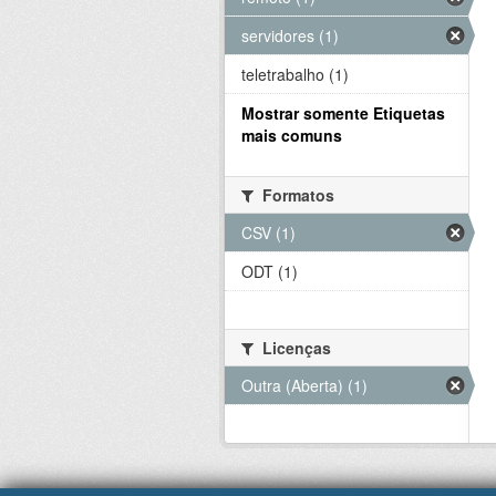
servidores (1)
teletrabalho (1)
Mostrar somente Etiquetas
mais comuns
Formatos
CSV (1)
ODT (1)
Licenças
Outra (Aberta) (1)