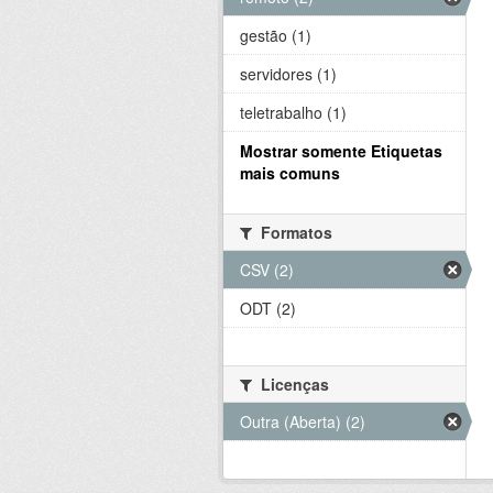
gestão (1)
servidores (1)
teletrabalho (1)
Mostrar somente Etiquetas
mais comuns
Formatos
CSV (2)
ODT (2)
Licenças
Outra (Aberta) (2)