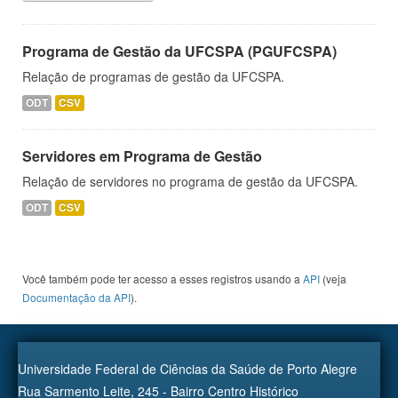
Programa de Gestão da UFCSPA (PGUFCSPA)
Relação de programas de gestão da UFCSPA.
ODT
CSV
Servidores em Programa de Gestão
Relação de servidores no programa de gestão da UFCSPA.
ODT
CSV
Você também pode ter acesso a esses registros usando a
API
(veja
Documentação da API
).
Universidade Federal de Ciências da Saúde de Porto Alegre
Rua Sarmento Leite, 245 - Bairro Centro Histórico