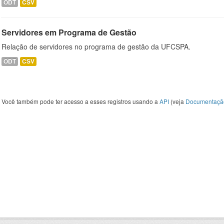
ODT
CSV
Servidores em Programa de Gestão
Relação de servidores no programa de gestão da UFCSPA.
ODT
CSV
Você também pode ter acesso a esses registros usando a
API
(veja
Documentaçã