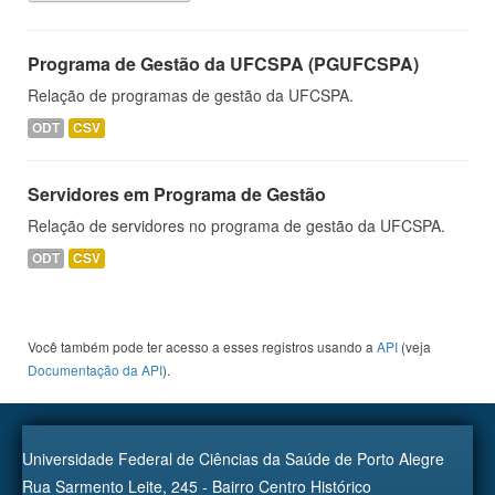
Programa de Gestão da UFCSPA (PGUFCSPA)
Relação de programas de gestão da UFCSPA.
ODT
CSV
Servidores em Programa de Gestão
Relação de servidores no programa de gestão da UFCSPA.
ODT
CSV
Você também pode ter acesso a esses registros usando a
API
(veja
Documentação da API
).
Universidade Federal de Ciências da Saúde de Porto Alegre
Rua Sarmento Leite, 245 - Bairro Centro Histórico