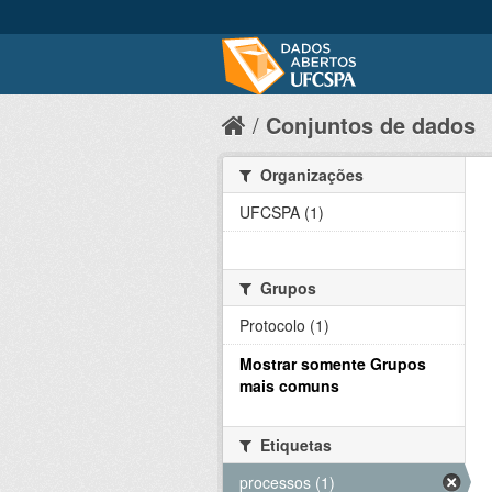
Conjuntos de dados
Organizações
UFCSPA (1)
Grupos
Protocolo (1)
Mostrar somente Grupos
mais comuns
Etiquetas
processos (1)