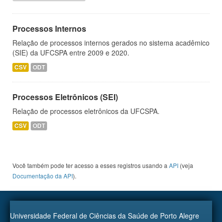
Processos Internos
Relação de processos internos gerados no sistema acadêmico
(SIE) da UFCSPA entre 2009 e 2020.
CSV
ODT
Processos Eletrônicos (SEI)
Relação de processos eletrônicos da UFCSPA.
CSV
ODT
Você também pode ter acesso a esses registros usando a
API
(veja
Documentação da API
).
Universidade Federal de Ciências da Saúde de Porto Alegre