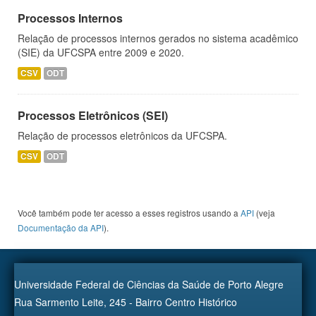
Processos Internos
Relação de processos internos gerados no sistema acadêmico
(SIE) da UFCSPA entre 2009 e 2020.
CSV
ODT
Processos Eletrônicos (SEI)
Relação de processos eletrônicos da UFCSPA.
CSV
ODT
Você também pode ter acesso a esses registros usando a
API
(veja
Documentação da API
).
Universidade Federal de Ciências da Saúde de Porto Alegre
Rua Sarmento Leite, 245 - Bairro Centro Histórico