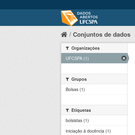
Conjuntos de dados
Organizações
UFCSPA (1)
Grupos
Bolsas (1)
Etiquetas
bolsistas (1)
iniciação à docência (1)