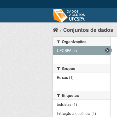
Conjuntos de dados
Organizações
UFCSPA (1)
Grupos
Bolsas (1)
Etiquetas
bolsistas (1)
iniciação à docência (1)