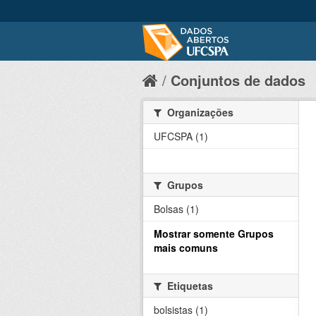
Conjuntos de dados
Organizações
UFCSPA (1)
Grupos
Bolsas (1)
Mostrar somente Grupos
mais comuns
Etiquetas
bolsistas (1)