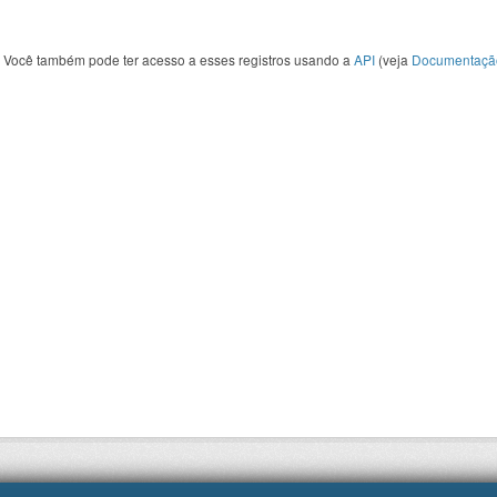
Você também pode ter acesso a esses registros usando a
API
(veja
Documentaçã