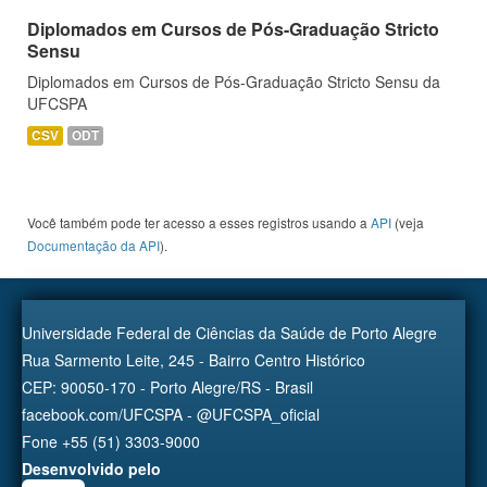
Diplomados em Cursos de Pós-Graduação Stricto
Sensu
Diplomados em Cursos de Pós-Graduação Stricto Sensu da
UFCSPA
CSV
ODT
Você também pode ter acesso a esses registros usando a
API
(veja
Documentação da API
).
Universidade Federal de Ciências da Saúde de Porto Alegre
Rua Sarmento Leite, 245 - Bairro Centro Histórico
CEP: 90050-170 - Porto Alegre/RS - Brasil
facebook.com/UFCSPA - @UFCSPA_oficial
Fone +55 (51) 3303-9000
Desenvolvido pelo